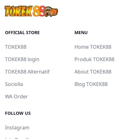
OFFICIAL STORE
MENU
TOKEK88
Home TOKEK88
TOKEK88 login
Produk TOKEK88
TOKEK88 Alternatif
About TOKEK88
Sociolla
Blog TOKEK88
WA Order
FOLLOW US
Instagram