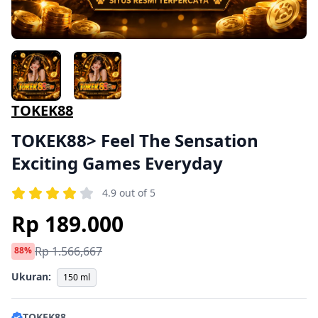
TOKEK88
TOKEK88> Feel The Sensation
Exciting Games Everyday
4.9 out of 5
Rp 189.000
Rp 1.566,667
88%
Ukuran:
150 ml
TOKEK88